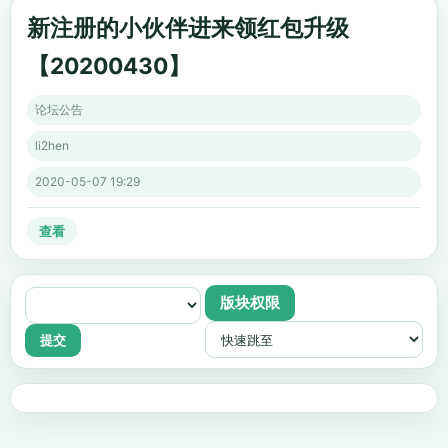
新注册的小伙伴进来领红包升级
【20200430】
论坛公告
li2hen
2020-05-07 19:29
查看
版块权限