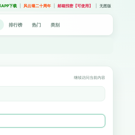
卓APP下载
|
风云墙二十周年
|
邮箱找密【可使用】
|
无图版
排行榜
热门
类别
继续访问当前内容