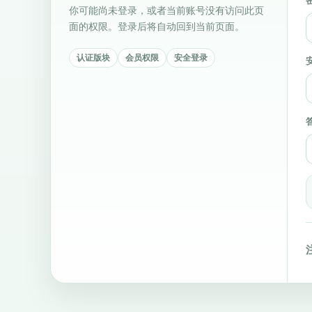
你可能尚未登录，或者当前账号没有访问此页
面的权限。登录后将自动回到当前页面。
认证版块
会员权限
安全登录