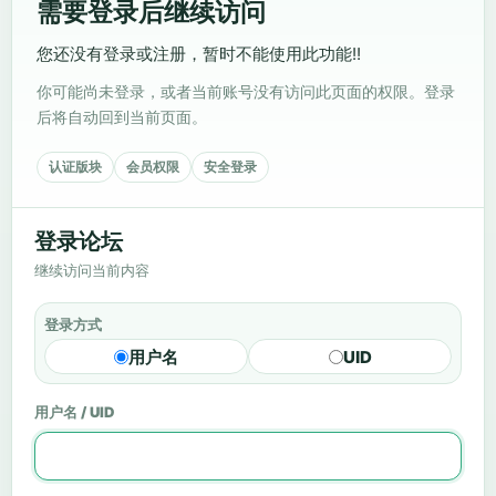
需要登录后继续访问
您还没有登录或注册，暂时不能使用此功能!!
你可能尚未登录，或者当前账号没有访问此页面的权限。登录
后将自动回到当前页面。
认证版块
会员权限
安全登录
登录论坛
继续访问当前内容
登录方式
用户名
UID
用户名 / UID