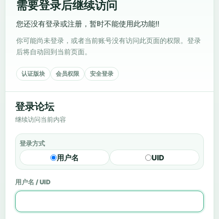
需要登录后继续访问
您还没有登录或注册，暂时不能使用此功能!!
你可能尚未登录，或者当前账号没有访问此页面的权限。登录
后将自动回到当前页面。
认证版块
会员权限
安全登录
登录论坛
继续访问当前内容
登录方式
用户名
UID
用户名 / UID