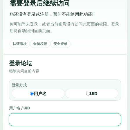
需要登录后继续访问
您还没有登录或注册，暂时不能使用此功能!!
你可能尚未登录，或者当前账号没有访问此页面的权限。登录
后将自动回到当前页面。
认证版块
会员权限
安全登录
登录论坛
继续访问当前内容
登录方式
用户名
UID
用户名 / UID